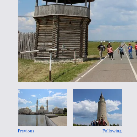
Previous
Following